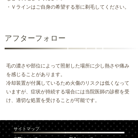
・Ｖラインはご自身の希望する形に剃毛してください。
アフターフォロー
毛の濃さや部位によって照射した場所に少し熱さや痛み
を感じることがあります。
冷却装置が付属しているため火傷のリスクは低くなって
いますが、症状が持続する場合には当院医師の診察を受
け、適切な処置を受けることが可能です。
サイトマップ