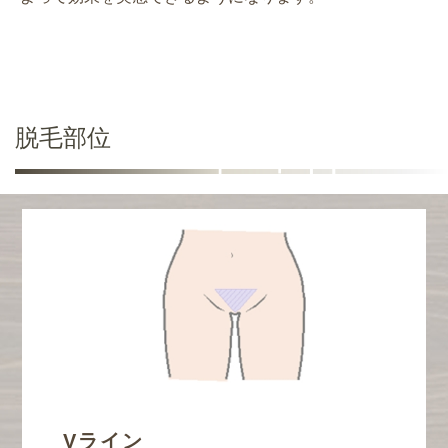
脱毛部位
Vライン