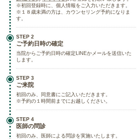
※初回登録時に、個人情報をご入力いただきます。
※１８歳未満の方は、カウンセリング予約になりま
す。
STEP
ご予約日時の確定
当院からご予約日時の確定LINEかメールを送信いた
します。
STEP
ご来院
初回のみ、同意書にご記入いただきます。
※予約の１時間前までにお越しください。
STEP
医師の問診
初回のみ、医師による問診を実施いたします。