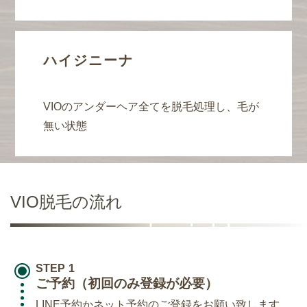
ハイジニーナ
VIOのアンダーヘア全てを脱毛処理し、毛が
無い状態
VIO脱毛の流れ
STEP
ご予約（初回のみ登録が必要）
LINE予約
か
ネット予約
のご登録をお願い致します。