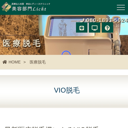
080-1893-5024
[月～土 9:00～16:00]
医療脱毛
HOME
医療脱毛
VIO脱毛