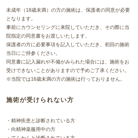
未成年（18歳未満）の方の施術は、保護者の同意が必要
となります。
事前にカウンセリングに来院していただき、その際に当
院指定の同意書をお渡しいたします。
保護者の方に必要事項を記入していただき、初回の施術
当日にご持参ください。
同意書に記入漏れや不備がみられた場合には、施術をお
受けできないことがありますので予めご了承ください。
※当院では16歳未満の方の施術は行っておりません。
施術が受けられない方
・精神疾患と診断されている方
・向精神薬服用中の方
・てんかんと診断されている方