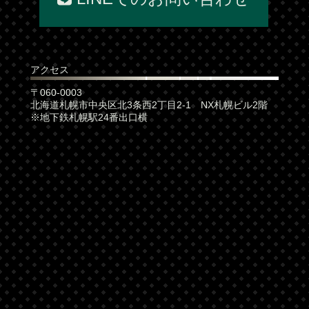
アクセス
〒060-0003
北海道札幌市中央区北3条西2丁目2-1 NX札幌ビル2階
※地下鉄札幌駅24番出口横