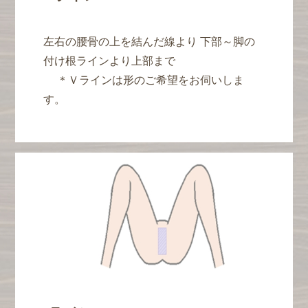
左右の腰骨の上を結んだ線より 下部～脚の
付け根ラインより上部まで
＊Ｖラインは形のご希望をお伺いしま
す。