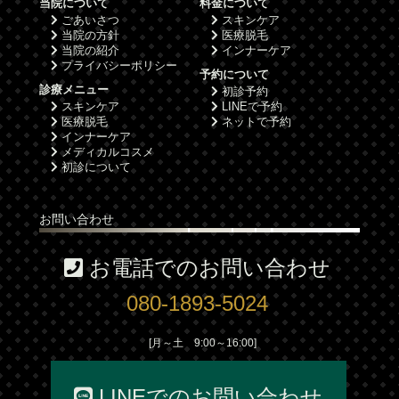
当院について
料金について
ごあいさつ
スキンケア
当院の方針
医療脱毛
当院の紹介
インナーケア
プライバシーポリシー
予約について
診療メニュー
初診予約
スキンケア
LINEで予約
医療脱毛
ネットで予約
インナーケア
メディカルコスメ
初診について
お問い合わせ
お電話でのお問い合わせ
080-1893-5024
[月～土 9:00～16:00]
LINEでのお問い合わせ