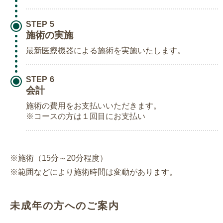
STEP
施術の実施
最新医療機器による施術を実施いたします。
STEP
会計
施術の費用をお支払いいただきます。
※コースの方は１回目にお支払い
※施術（15分～20分程度）
※範囲などにより施術時間は変動があります。
未成年の方へのご案内