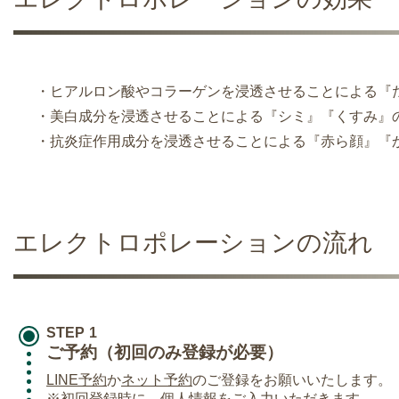
・ヒアルロン酸やコラーゲンを浸透させることによる『
・美白成分を浸透させることによる『シミ』『くすみ』
・抗炎症作用成分を浸透させることによる『赤ら顔』『
エレクトロポレーションの流れ
STEP
ご予約（初回のみ登録が必要）
LINE予約
か
ネット予約
のご登録をお願いいたします。
※初回登録時に、個人情報をご入力いただきます。