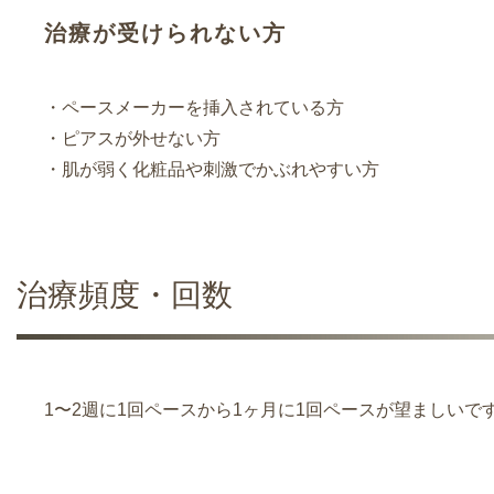
治療が受けられない方
・ペースメーカーを挿入されている方
・ピアスが外せない方
・肌が弱く化粧品や刺激でかぶれやすい方
治療頻度・回数
1〜2週に1回ペースから1ヶ月に1回ペースが望ましいで