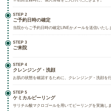
STEP
ご予約日時の確定
当院からご予約日時の確定LINEかメールを送信いたし
STEP
ご来院
STEP
クレンジング・洗顔
お肌の状態を確認するために、クレンジング・洗顔を
STEP
ケミカルピーリング
サリチル酸マクロゴールを用いてピーリングを実施し