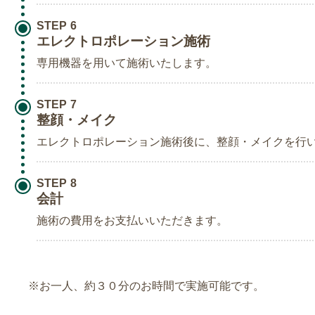
STEP
エレクトロポレーション施術
専用機器を用いて施術いたします。
STEP
整顔・メイク
エレクトロポレーション施術後に、整顔・メイクを行
STEP
会計
施術の費用をお支払いいただきます。
※お一人、約３０分のお時間で実施可能です。