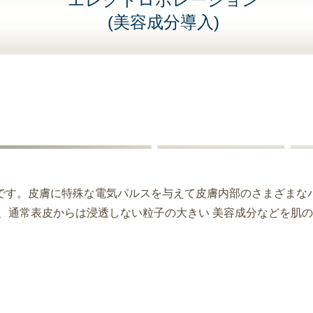
(美容成分導入)
です。皮膚に特殊な電気パルスを与えて皮膚内部のさまざまな
、通常表皮からは浸透しない粒子の大きい 美容成分などを肌