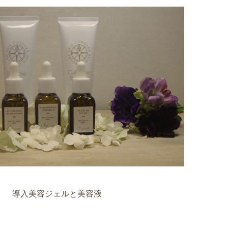
導入美容ジェルと美容液