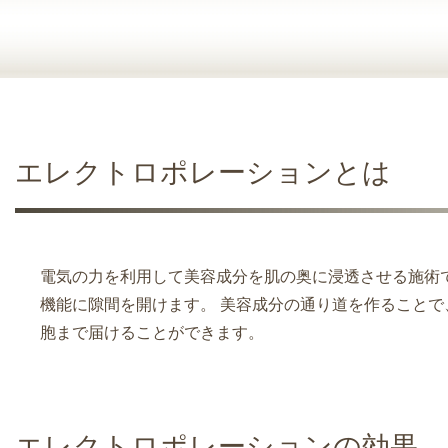
エレクトロポレーションとは
電気の力を利用して美容成分を肌の奥に浸透させる施術
機能に隙間を開けます。 美容成分の通り道を作ることで
胞まで届けることができます。
エレクトロポレーションの効果