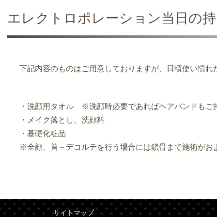
エレクトロポレーション当日の持
下記内容のものはご用意しておりますが、日頃使い慣れ
・洗顔用タオル ※洗顔時必要であればヘアバンドもご
・メイク落とし、洗顔料
・基礎化粧品
※全顔、首～デコルテを行う場合には鎖骨まで施術がお
サイトマップ