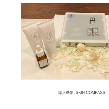
導入機器: SKIN COMPASS