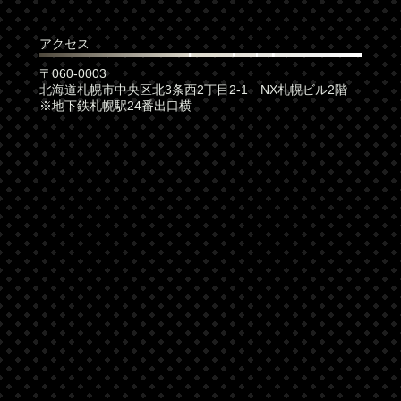
アクセス
〒060-0003
北海道札幌市中央区北3条西2丁目2-1 NX札幌ビル2階
※地下鉄札幌駅24番出口横