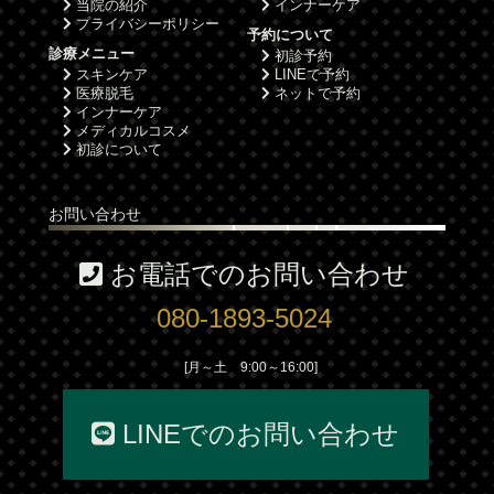
当院の紹介
インナーケア
プライバシーポリシー
予約について
診療メニュー
初診予約
スキンケア
LINEで予約
医療脱毛
ネットで予約
インナーケア
メディカルコスメ
初診について
お問い合わせ
お電話でのお問い合わせ
080-1893-5024
[月～土 9:00～16:00]
LINEでのお問い合わせ