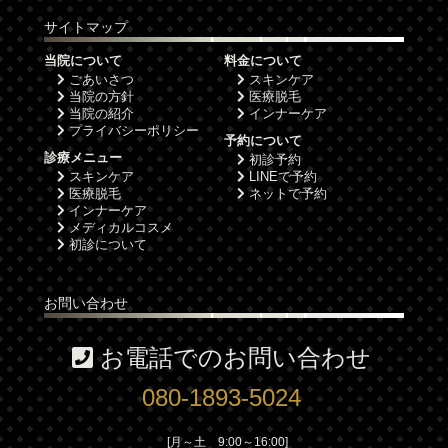
サイトマップ
当院について
料金について
ごあいさつ
スキンケア
当院の方針
医療脱毛
当院の紹介
インナーケア
プライバシーポリシー
予約について
診療メニュー
初診予約
スキンケア
LINEで予約
医療脱毛
ネットで予約
インナーケア
メディカルコスメ
初診について
お問い合わせ
お電話でのお問い合わせ
080-1893-5024
[月～土 9:00～16:00]