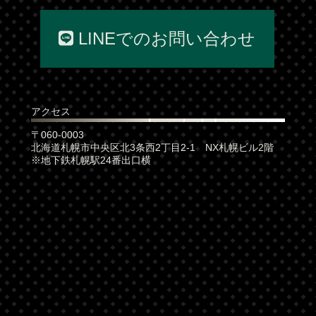
LINEでのお問い合わせ
アクセス
〒060-0003
北海道札幌市中央区北3条西2丁目2-1 NX札幌ビル2階
※地下鉄札幌駅24番出口横